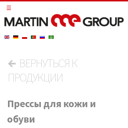
←
ВЕРНУТЬСЯ К
ПРОДУКЦИИ
Прессы для кожи и
обуви