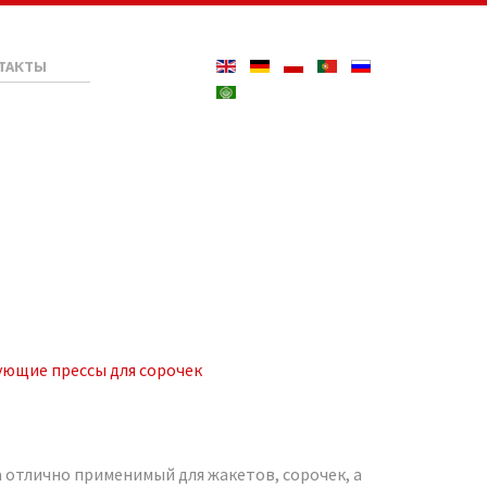
ТАКТЫ
ющие прессы для сорочек
отлично применимый для жакетов, сорочек, а