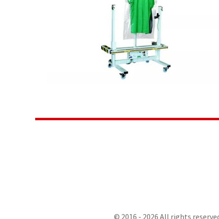
© 2016 - 2026 All rights reserve