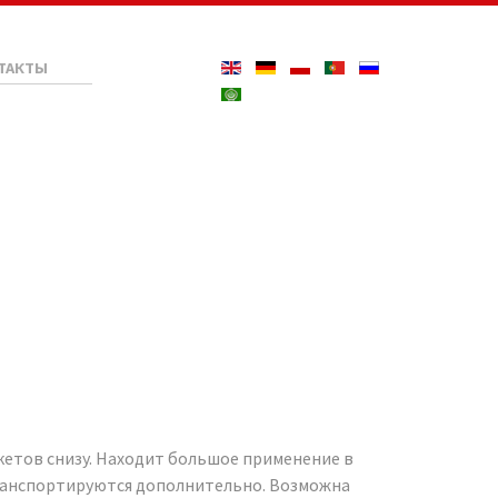
ТАКТЫ
кетов снизу. Находит большое применение в
транспортируются дополнительно. Возможна