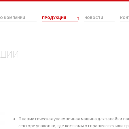
О КОМПАНИИ
ПРОДУКЦИЯ
НОВОСТИ
КОН
КЦИИ
Пневматическая упаковочная машина для запайки па
секторе упаковки, где костюмы отправляются или 