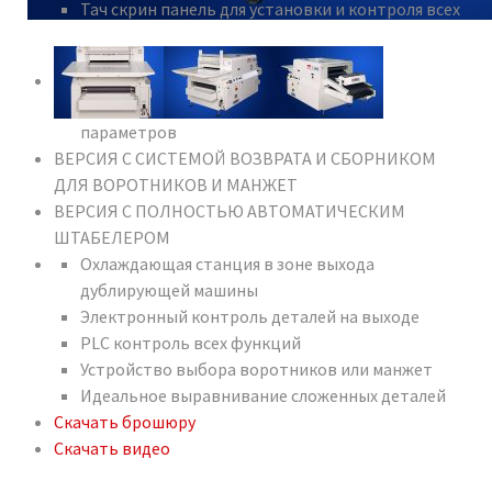
Тач скрин панель для установки и контроля всех
параметров
ВЕРСИЯ С СИСТЕМОЙ ВОЗВРАТА И СБОРНИКОМ
ДЛЯ ВОРОТНИКОВ И МАНЖЕТ
ВЕРСИЯ С ПОЛНОСТЬЮ АВТОМАТИЧЕСКИМ
ШТАБЕЛЕРОМ
Охлаждающая станция в зоне выхода
дублирующей машины
Электронный контроль деталей на выходе
PLC контроль всех функций
Устройство выбора воротников или манжет
Идеальное выравнивание сложенных деталей
Скачать брошюру
Скачать видео